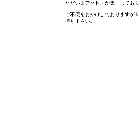
ただいまアクセスが集中してお
ご不便をおかけしておりますが
待ち下さい。